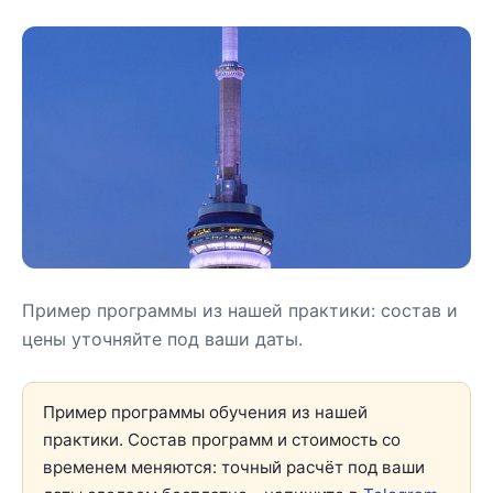
Пример программы из нашей практики: состав и
цены уточняйте под ваши даты.
Пример программы обучения из нашей
практики. Состав программ и стоимость со
временем меняются: точный расчёт под ваши