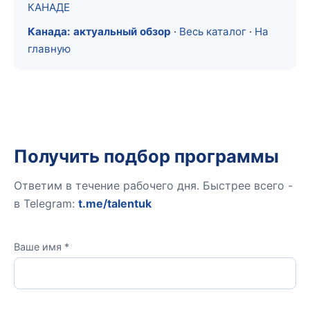
КАНАДЕ
Канада: актуальный обзор
·
Весь каталог
·
На
главную
Получить подбор программы
Ответим в течение рабочего дня. Быстрее всего -
в Telegram:
t.me/talentuk
Ваше имя *