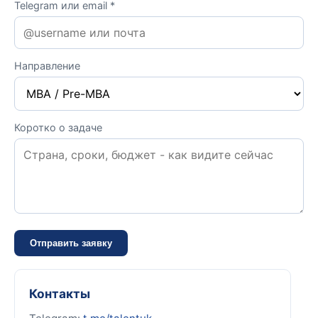
Telegram или email *
Направление
Коротко о задаче
Отправить заявку
Контакты