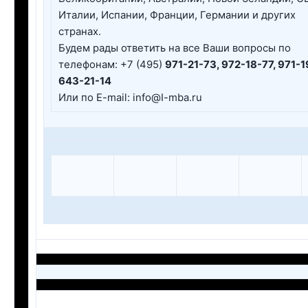
Италии, Испании, Франции, Германии и других
странах.
Будем рады ответить на все Ваши вопросы по
телефонам: +7 (495)
971-21-73, 972-18-77, 971-1
643-21-14
Или по E-mail: info@I-mba.ru