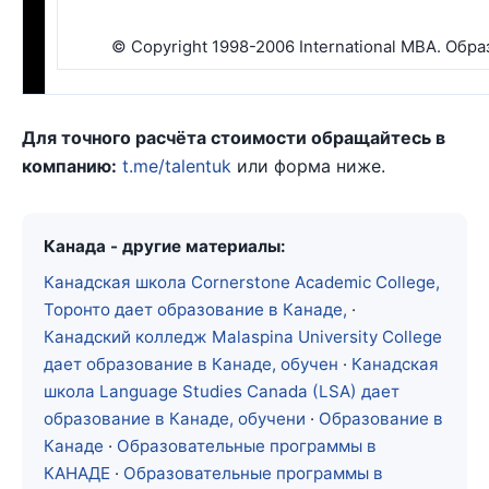
© Copyright 1998-2006 International MBA. Обр
Для точного расчёта стоимости обращайтесь в
компанию:
t.me/talentuk
или форма ниже.
Канада - другие материалы:
Канадская школа Cornerstone Academic College,
Торонто дает образование в Канаде,
·
Канадский колледж Malaspina University College
дает образование в Канаде, обучен
·
Канадская
школа Language Studies Canada (LSA) дает
образование в Канаде, обучени
·
Образование в
Канаде
·
Образовательные программы в
КАНАДЕ
·
Образовательные программы в