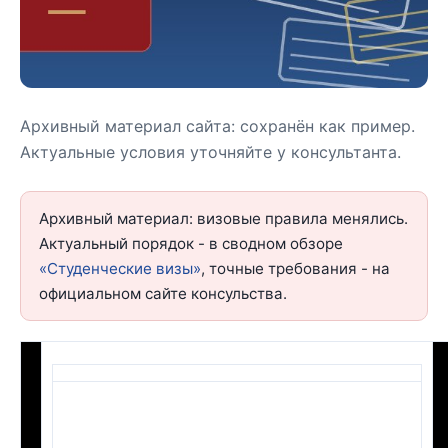
Архивный материал сайта: сохранён как пример.
Актуальные условия уточняйте у консультанта.
Архивный материал: визовые правила менялись.
Актуальный порядок - в сводном обзоре
«Студенческие визы»
, точные требования - на
официальном сайте консульства.