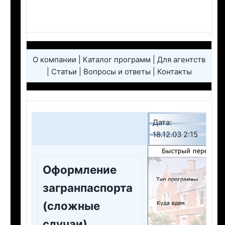
О компании | Каталог программ | Для агентств
| Статьи | Вопросы и ответы | Контакты
Дата:
18.12.03 2:15
Оформление
загранпаспорта
(сложные
случаи).