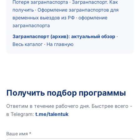
Потеря загранпаспорта
·
Загранпаспорт. Как
получить
·
Оформление загранпаспортов для
временных выездов из РФ
·
оформление
загранпаспорта
Загранпаспорт (архив): актуальный обзор
·
Весь каталог
·
На главную
Получить подбор программы
Ответим в течение рабочего дня. Быстрее всего -
в Telegram:
t.me/talentuk
Ваше имя *