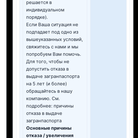
решается в
индивидуальном
порядке).
Если Ваша ситуация не
подпадает под одно из
вышеуказанных условий,
свяжитесь с нами и мы
попробуем Вам помочь.
Для того, чтобы не
допустить отказа в
выдаче загранпаспорта
на 5 лет (и более)
обращайтесь в нашу
компанию. См.
подробнее: причины
отказа в выдаче
загранпаспорта
Основные причины
отказа / увеличения