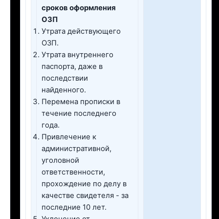
сроков оформления
ОЗП
Утрата действующего
ОЗП.
Утрата внутреннего
паспорта, даже в
последствии
найденного.
Перемена прописки в
течение последнего
года.
Привлечение к
административной,
уголовной
ответственности,
прохождение по делу в
качестве свидетеля - за
последние 10 лет.