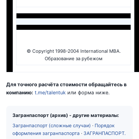
© Copyright 1998-2004 International MBA.
Образование за рубежом
Для точного расчёта стоимости обращайтесь в
компанию:
t.me/talentuk
или форма ниже.
Загранпаспорт (архив) - другие материалы:
Загранпаспорт (сложные случаи)
·
Порядок
оформления загранпаспорта
·
ЗАГРАНПАСПОРТ.