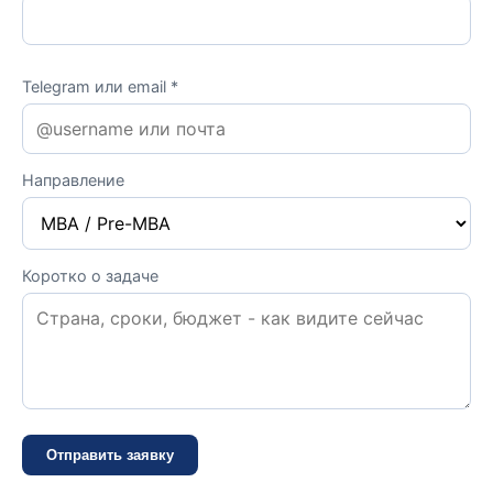
Telegram или email *
Направление
Коротко о задаче
Отправить заявку