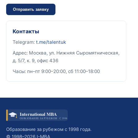
Отправить заявку
Контакты
Telegram:
t.me/talentuk
Адрес: Москва, ул. Нижняя Сыромятническая,
д. 5/7, к. 9, офис 436
Часы: пн–пт 9:00–20:00, сб 11:00–18:00
International MBA
ОБРАЗОВАНИЕ ЗА РУБЕЖОМ · С 1998
Образование за рубежом с 1998 года.
© 1998–2026 I-MBA