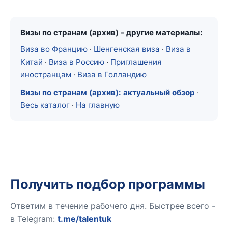
Визы по странам (архив) - другие материалы:
Виза во Францию
·
Шенгенская виза
·
Виза в
Китай
·
Виза в Россию
·
Приглашения
иностранцам
·
Виза в Голландию
Визы по странам (архив): актуальный обзор
·
Весь каталог
·
На главную
Получить подбор программы
Ответим в течение рабочего дня. Быстрее всего -
в Telegram:
t.me/talentuk