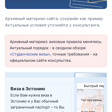
Архивный материал сайта: сохранён как пример.
Актуальные условия уточняйте у консультанта.
Архивный материал: визовые правила менялись.
Актуальный порядок - в сводном обзоре
«Студенческие визы»
, точные требования - на
официальном сайте консульства.
Виза в Эстонию
Если Вам нужна виза в
Эстонию и у Вас обычный
заграничный паспорт – то Вы