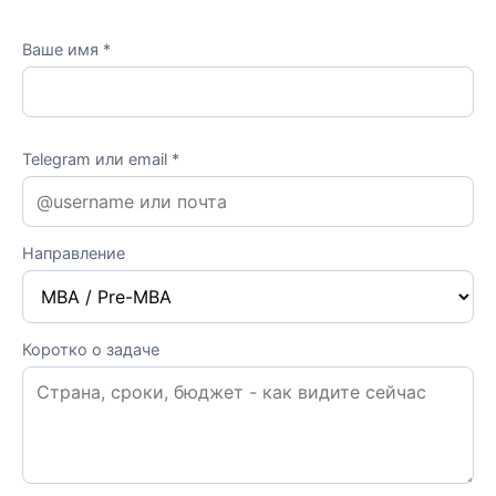
Ваше имя *
Telegram или email *
Направление
Коротко о задаче