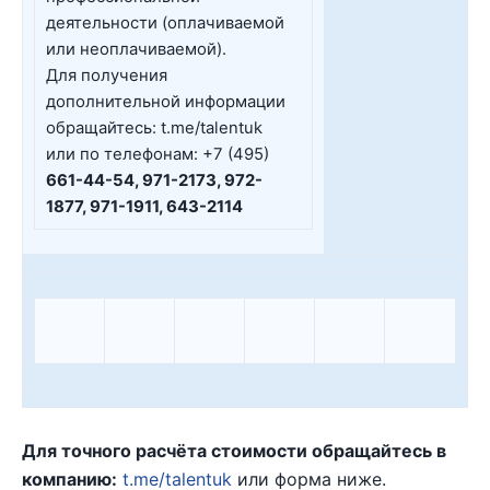
деятельности (оплачиваемой
или неоплачиваемой).
Для получения
дополнительной информации
обращайтесь: t.me/talentuk
или по телефонам: +7 (495)
661-44-54, 971-2173, 972-
1877, 971-1911, 643-2114
Для точного расчёта стоимости обращайтесь в
компанию:
t.me/talentuk
или форма ниже.