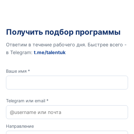
Получить подбор программы
Ответим в течение рабочего дня. Быстрее всего -
в Telegram:
t.me/talentuk
Ваше имя *
Telegram или email *
Направление