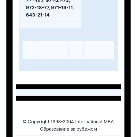
+7 (495)
971-21-73,
972-18-77, 971-19-11,
643-21-14
© Copyright 1998-2004 International MBA.
Образование за рубежом