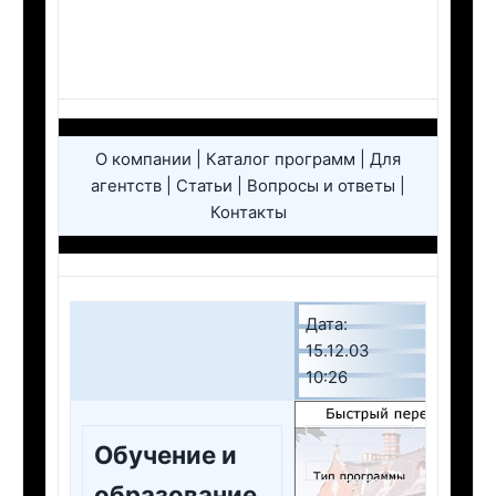
О компании | Каталог программ | Для
агентств | Статьи | Вопросы и ответы |
Контакты
Дата:
15.12.03
10:26
Обучение и
образование