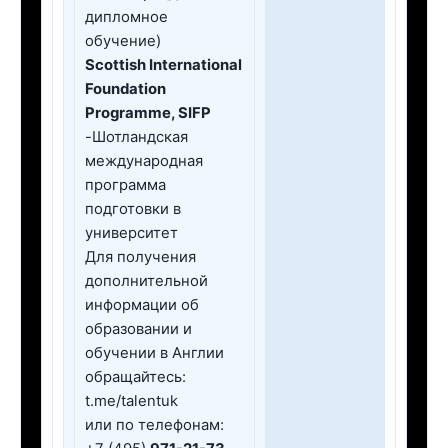
дипломное
обучение)
Scottish International
Foundation
Programme, SIFP
-Шотландская
международная
программа
подготовки в
университет
Для получения
дополнительной
информации об
образовании и
обучении в Англии
обращайтесь:
t.me/talentuk
или по телефонам: