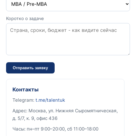
Коротко о задаче
Отправить заявку
Контакты
Telegram:
t.me/talentuk
Адрес: Москва, ул. Нижняя Сыромятническая,
д. 5/7, к. 9, офис 436
Часы: пн–пт 9:00–20:00, сб 11:00–18:00