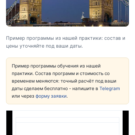
Пример программы из нашей практики: состав и
цены уточняйте под ваши даты.
Пример программы обучения из нашей
практики. Состав программ и стоимость со
временем меняются: точный расчёт под ваши
даты сделаем бесплатно - напишите в
Telegram
или через
форму заявки
.