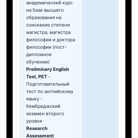
академический курс
на базе высшего
образования на
соискание степени
магистра, магистра
философии и доктора
философии (пост-
дипломное
обучение)
Preliminary English
Test, PET
-
Подготовительный
тест по английскому
языку -
Кембриджский
экзамен второго
уровня
Research
Assessment