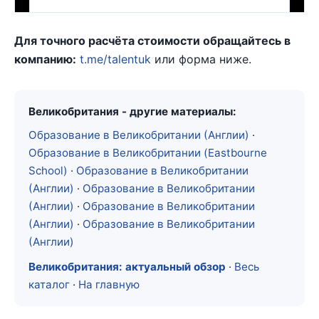
Для точного расчёта стоимости обращайтесь в
компанию:
t.me/talentuk
или форма ниже.
Великобритания - другие материалы:
Образование в Великобритании (Англии)
·
Образование в Великобритании (Eastbourne
School)
·
Образование в Великобритании
(Англии)
·
Образование в Великобритании
(Англии)
·
Образование в Великобритании
(Англии)
·
Образование в Великобритании
(Англии)
Великобритания: актуальный обзор
·
Весь
каталог
·
На главную