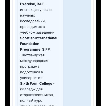
Exercise, RAE
-
инспекция уровня
научных
исследований,
проводимых в
учебном заведении
Scottish International
Foundation
Programme, SIFP
-Шотландская
международная
программа
подготовки в
университет
Sixth Form College
-
колледж для
старшеклассников,
полный курс