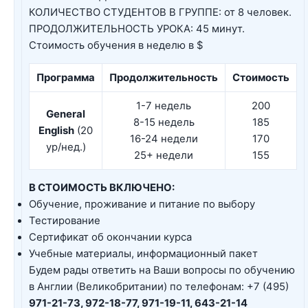
КОЛИЧЕСТВО СТУДЕНТОВ В ГРУППЕ: от 8 человек.
ПРОДОЛЖИТЕЛЬНОСТЬ УРОКА: 45 минут.
Стоимость обучения в неделю в $
Программа
Продолжительность
Стоимость
1-7 недель
200
General
8-15 недель
185
English
(20
16-24 недели
170
ур/нед.)
25+ недели
155
В СТОИМОСТЬ ВКЛЮЧЕНО:
Обучение, проживание и питание по выбору
Тестирование
Сертификат об окончании курса
Учебные материалы, информационный пакет
Будем рады ответить на Ваши вопросы по обучению
в Англии (Великобритании) по телефонам: +7 (495)
971-21-73, 972-18-77, 971-19-11, 643-21-14