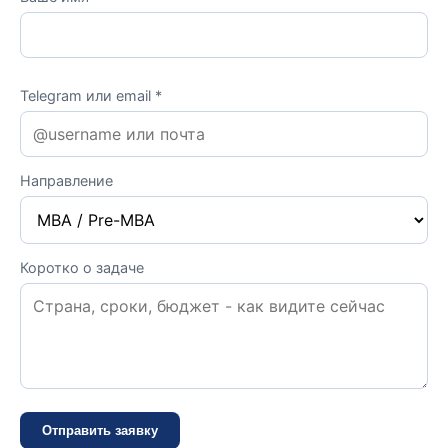
Telegram или email *
Направление
Коротко о задаче
Отправить заявку