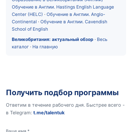
Обучение в Англии. Hastings English Language
Center (HELC)
·
Обучение в Англии. Anglo-
Continental
·
Обучение в Англии. Cavendish
School of English
Великобритания: актуальный обзор
·
Весь
каталог
·
На главную
Получить подбор программы
Ответим в течение рабочего дня. Быстрее всего -
в Telegram:
t.me/talentuk
Ваше имя *