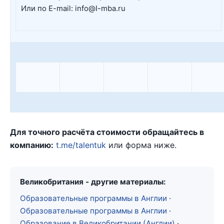
Или по E-mail: info@I-mba.ru
Для точного расчёта стоимости обращайтесь в
компанию:
t.me/talentuk
или форма ниже.
Великобритания - другие материалы:
Образовательные программы в Англии
·
Образовательные программы в Англии
·
Образование в Великобритании (Англии)
·