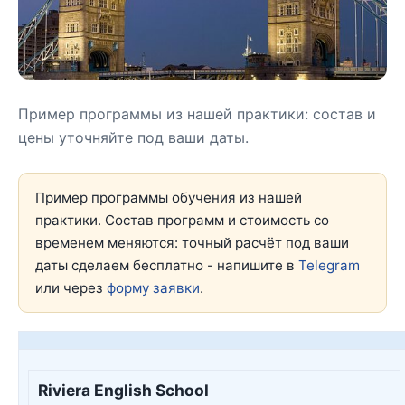
Пример программы из нашей практики: состав и
цены уточняйте под ваши даты.
Пример программы обучения из нашей
практики. Состав программ и стоимость со
временем меняются: точный расчёт под ваши
даты сделаем бесплатно - напишите в
Telegram
или через
форму заявки
.
Riviera English School