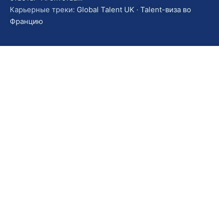
Карьерные треки:
Global Talent UK
·
Talent-виза во
Францию