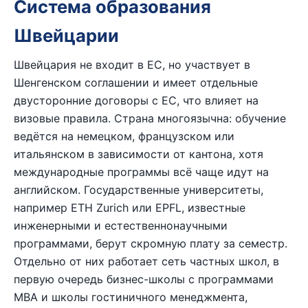
Система образования
Швейцарии
Швейцария не входит в ЕС, но участвует в
Шенгенском соглашении и имеет отдельные
двусторонние договоры с ЕС, что влияет на
визовые правила. Страна многоязычна: обучение
ведётся на немецком, французском или
итальянском в зависимости от кантона, хотя
международные программы всё чаще идут на
английском. Государственные университеты,
например ETH Zurich или EPFL, известные
инженерными и естественнонаучными
программами, берут скромную плату за семестр.
Отдельно от них работает сеть частных школ, в
первую очередь бизнес-школы с программами
MBA и школы гостиничного менеджмента,