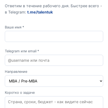
Ответим в течение рабочего дня. Быстрее всего -
в Telegram:
t.me/talentuk
Ваше имя *
Telegram или email *
Направление
Коротко о задаче