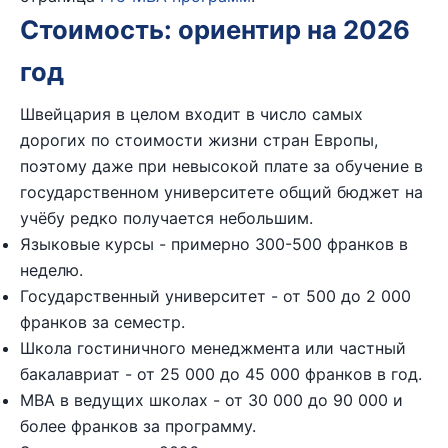
Стоимость: ориентир на 2026
год
Швейцария в целом входит в число самых
дорогих по стоимости жизни стран Европы,
поэтому даже при невысокой плате за обучение в
государственном университете общий бюджет на
учёбу редко получается небольшим.
Языковые курсы - примерно 300-500 франков в
неделю.
Государственный университет - от 500 до 2 000
франков за семестр.
Школа гостиничного менеджмента или частный
бакалавриат - от 25 000 до 45 000 франков в год.
MBA в ведущих школах - от 30 000 до 90 000 и
более франков за программу.