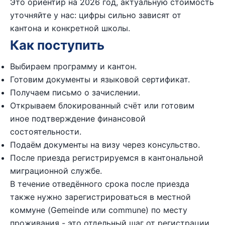
Это ориентир на 2026 год, актуальную стоимость
уточняйте у нас: цифры сильно зависят от
кантона и конкретной школы.
Как поступить
Выбираем программу и кантон.
Готовим документы и языковой сертификат.
Получаем письмо о зачислении.
Открываем блокированный счёт или готовим
иное подтверждение финансовой
состоятельности.
Подаём документы на визу через консульство.
После приезда регистрируемся в кантональной
миграционной службе.
В течение отведённого срока после приезда
также нужно зарегистрироваться в местной
коммуне (Gemeinde или commune) по месту
проживания - это отдельный шаг от регистрации