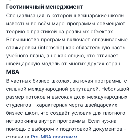
Гостиничный менеджмент
Специализация, в которой швейцарские школы
известны во всём мире: программы совмещают
теорию с практикой на реальных объектах.
Большинство программ включает оплачиваемые
стажировки (internship) как обязательную часть
учебного плана, а не как опцию, что отличает
швейцарскую модель от многих других стран.
MBA
В частных бизнес-школах, включая программы с
сильной международной репутацией. Небольшой
размер потоков и высокая доля международных
студентов - характерная черта швейцарских
бизнес-школ, что создаёт условия для плотного
нетворкинга внутри программы. Если нужна
помощь с выбором и подготовкой документов -
страница
Pre-MBA программ
.