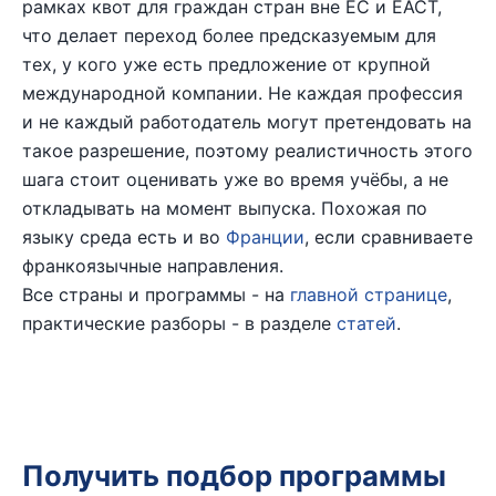
рамках квот для граждан стран вне ЕС и ЕАСТ,
что делает переход более предсказуемым для
тех, у кого уже есть предложение от крупной
международной компании. Не каждая профессия
и не каждый работодатель могут претендовать на
такое разрешение, поэтому реалистичность этого
шага стоит оценивать уже во время учёбы, а не
откладывать на момент выпуска. Похожая по
языку среда есть и во
Франции
, если сравниваете
франкоязычные направления.
Все страны и программы - на
главной странице
,
практические разборы - в разделе
статей
.
Получить подбор программы