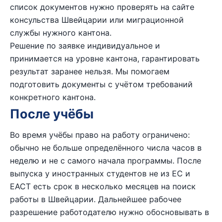
список документов нужно проверять на сайте
консульства Швейцарии или миграционной
службы нужного кантона.
Решение по заявке индивидуальное и
принимается на уровне кантона, гарантировать
результат заранее нельзя. Мы помогаем
подготовить документы с учётом требований
конкретного кантона.
После учёбы
Во время учёбы право на работу ограничено:
обычно не больше определённого числа часов в
неделю и не с самого начала программы. После
выпуска у иностранных студентов не из ЕС и
ЕАСТ есть срок в несколько месяцев на поиск
работы в Швейцарии. Дальнейшее рабочее
разрешение работодателю нужно обосновывать в