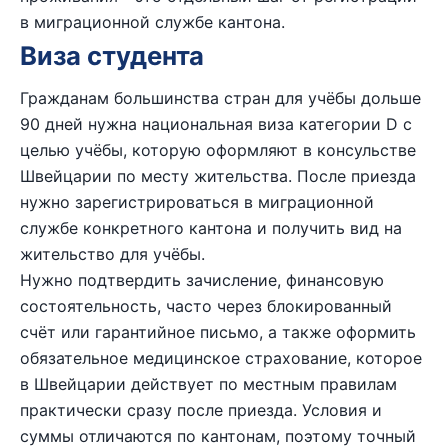
в миграционной службе кантона.
Виза студента
Гражданам большинства стран для учёбы дольше
90 дней нужна национальная виза категории D с
целью учёбы, которую оформляют в консульстве
Швейцарии по месту жительства. После приезда
нужно зарегистрироваться в миграционной
службе конкретного кантона и получить вид на
жительство для учёбы.
Нужно подтвердить зачисление, финансовую
состоятельность, часто через блокированный
счёт или гарантийное письмо, а также оформить
обязательное медицинское страхование, которое
в Швейцарии действует по местным правилам
практически сразу после приезда. Условия и
суммы отличаются по кантонам, поэтому точный