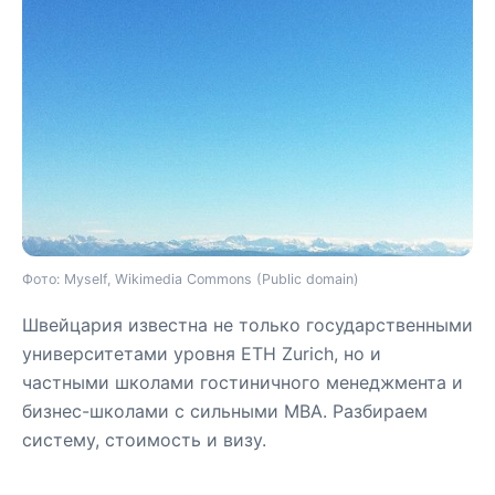
Фото: Myself, Wikimedia Commons (Public domain)
Швейцария известна не только государственными
университетами уровня ETH Zurich, но и
частными школами гостиничного менеджмента и
бизнес-школами с сильными MBA. Разбираем
систему, стоимость и визу.