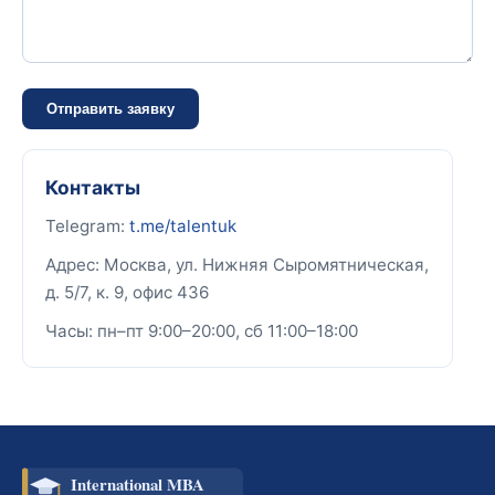
Отправить заявку
Контакты
Telegram:
t.me/talentuk
Адрес: Москва, ул. Нижняя Сыромятническая,
д. 5/7, к. 9, офис 436
Часы: пн–пт 9:00–20:00, сб 11:00–18:00
International MBA