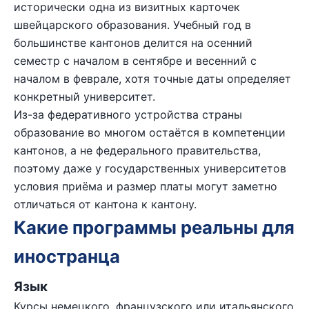
исторически одна из визитных карточек
швейцарского образования. Учебный год в
большинстве кантонов делится на осенний
семестр с началом в сентябре и весенний с
началом в феврале, хотя точные даты определяет
конкретный университет.
Из-за федеративного устройства страны
образование во многом остаётся в компетенции
кантонов, а не федерального правительства,
поэтому даже у государственных университетов
условия приёма и размер платы могут заметно
отличаться от кантона к кантону.
Какие программы реальны для
иностранца
Язык
Курсы немецкого, французского или итальянского