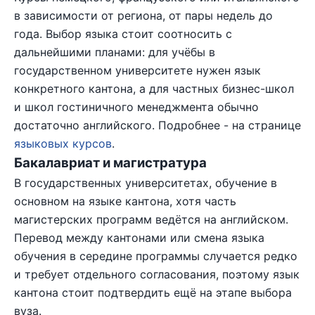
в зависимости от региона, от пары недель до
года. Выбор языка стоит соотносить с
дальнейшими планами: для учёбы в
государственном университете нужен язык
конкретного кантона, а для частных бизнес-школ
и школ гостиничного менеджмента обычно
достаточно английского. Подробнее - на странице
языковых курсов
.
Бакалавриат и магистратура
В государственных университетах, обучение в
основном на языке кантона, хотя часть
магистерских программ ведётся на английском.
Перевод между кантонами или смена языка
обучения в середине программы случается редко
и требует отдельного согласования, поэтому язык
кантона стоит подтвердить ещё на этапе выбора
вуза.