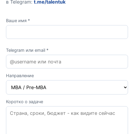
в Telegram:
t.me/talentuk
Ваше имя *
Telegram или email *
Направление
Коротко о задаче