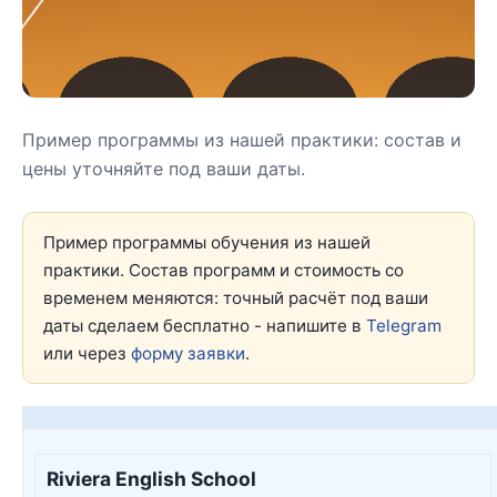
Пример программы из нашей практики: состав и
цены уточняйте под ваши даты.
Пример программы обучения из нашей
практики. Состав программ и стоимость со
временем меняются: точный расчёт под ваши
даты сделаем бесплатно - напишите в
Telegram
или через
форму заявки
.
Riviera English School