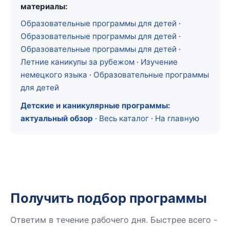
материалы:
Образовательные программы для детей
·
Образовательные программы для детей
·
Образовательные программы для детей
·
Летние каникулы за рубежом
·
Изучение
немецкого языка
·
Образовательные программы
для детей
Детские и каникулярные программы:
актуальный обзор
·
Весь каталог
·
На главную
Получить подбор программы
Ответим в течение рабочего дня. Быстрее всего -