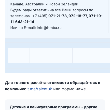
Канаде, Австралии и Новой Зеландии
Будем рады ответить на все Ваши вопросы по
телефонам: +7 (495)
971-21-73, 972-18-77, 971-19-
11, 643-21-14
Или по E-mail: info@I-mba.ru
Для точного расчёта стоимости обращайтесь в
компанию:
t.me/talentuk
или форма ниже.
Детские и каникулярные программы - другие