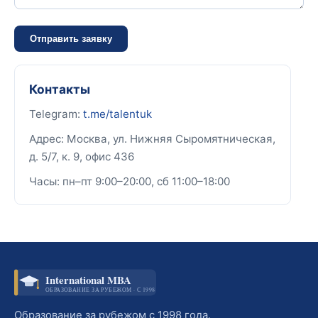
Отправить заявку
Контакты
Telegram:
t.me/talentuk
Адрес: Москва, ул. Нижняя Сыромятническая,
д. 5/7, к. 9, офис 436
Часы: пн–пт 9:00–20:00, сб 11:00–18:00
International MBA
ОБРАЗОВАНИЕ ЗА РУБЕЖОМ · С 1998
Образование за рубежом с 1998 года.